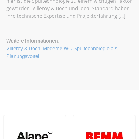
hier ist die Spültechnologie zu einem wichtigen Faktor
geworden. Villeroy & Boch und Ideal Standard haben
ihre technische Expertise und Projekterfahrung […]
Weitere Informationen:
Villeroy & Boch: Moderne WC-Spültechnologie als
Planungsvorteil