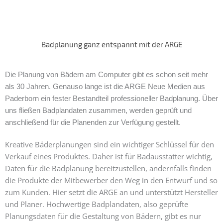
Badplanung ganz entspannt mit der ARGE
Die Planung von Bädern am Computer gibt es schon seit mehr
als 30 Jahren. Genauso lange ist die ARGE Neue Medien aus
Paderborn ein fester Bestandteil professioneller Badplanung. Über
uns fließen Badplandaten zusammen, werden geprüft und
anschließend für die Planenden zur Verfügung gestellt.
Kreative Bäderplanungen sind ein wichtiger Schlüssel für den
Verkauf eines Produktes. Daher ist für Badausstatter wichtig,
Daten für die Badplanung bereitzustellen, andernfalls finden
die Produkte der Mitbewerber den Weg in den Entwurf und so
zum Kunden. Hier setzt die ARGE an und unterstützt Hersteller
und Planer. Hochwertige Badplandaten, also geprüfte
Planungsdaten für die Gestaltung von Bädern, gibt es nur