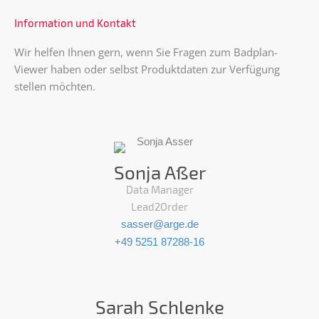
Information und Kontakt
Wir helfen Ihnen gern, wenn Sie Fragen zum Badplan-
Viewer haben oder selbst Produktdaten zur Verfügung
stellen möchten.
Sonja Aßer
Data Manager
Lead2Order
sasser@arge.de
+49 5251 87288-16
Sarah Schlenke