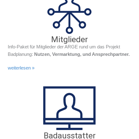
Mitglieder
Info-Paket für Mitglieder der ARGE rund um das Projekt
Badplanung:
Nutzen, Vermarktung, und Ansprechpartner.
weiterlesen »
Badausstatter