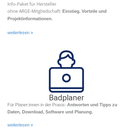
Info-Paket für Hersteller
ohne ARGE-Mitgliedschaft:
Einstieg, Vorteile und
Projektinformationen.
weiterlesen »
Badplaner
Für Planer:innen in der Praxis:
Antworten und Tipps zu
Daten, Download, Software und Planung.
weiterlesen »