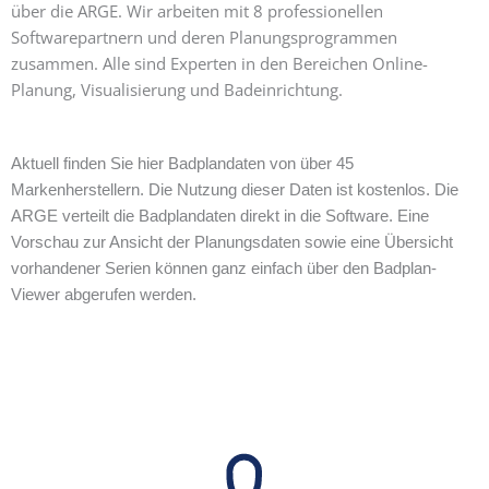
über die ARGE. Wir arbeiten mit 8 professionellen
Softwarepartnern und deren Planungsprogrammen
zusammen. Alle sind Experten in den Bereichen Online-
Planung, Visualisierung und Badeinrichtung.
Aktuell finden Sie hier Badplandaten von über 45
Markenherstellern. Die Nutzung dieser Daten ist kostenlos. Die
ARGE verteilt die Badplandaten direkt in die Software. Eine
Vorschau zur Ansicht der Planungsdaten sowie eine Übersicht
vorhandener Serien können ganz einfach über den Badplan-
Viewer abgerufen werden.