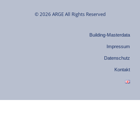
© 2026 ARGE All Rights Reserved
Building-Masterdata
Impressum
Datenschutz
Kontakt