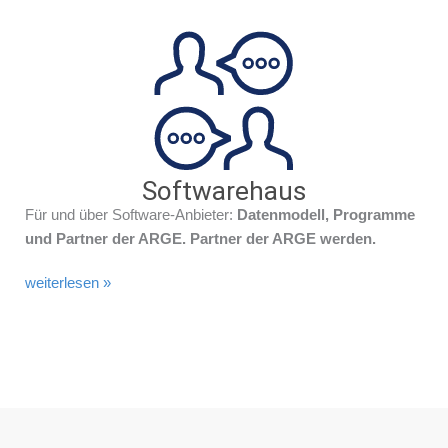
Softwarehaus
Für und über Software-Anbieter:
Datenmodell, Programme
und Partner der ARGE. Partner der ARGE werden.
weiterlesen »