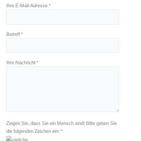
Ihre E-Mail-Adresse *
Betreff *
Ihre Nachricht *
Zeigen Sie, dass Sie ein Mensch sind! Bitte geben Sie
die folgenden Zeichen ein: *