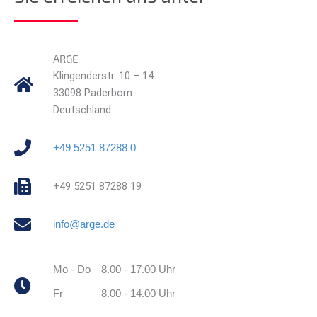
ARGE
Klingenderstr. 10 – 14
33098 Paderborn
Deutschland
+49 5251 87288 0
+49 5251 87288 19
info@arge.de
Mo - Do
8.00 - 17.00 Uhr
Fr
8.00 - 14.00 Uhr