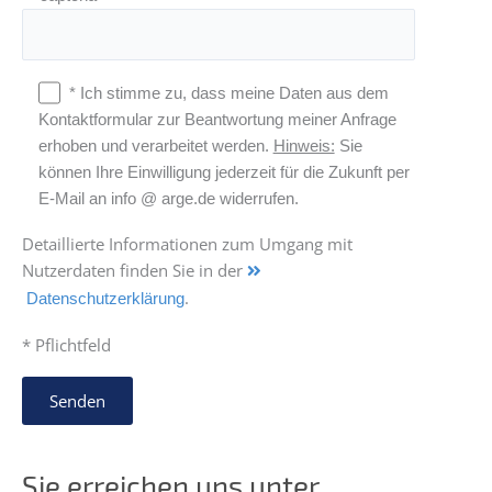
* Ich stimme zu, dass meine Daten aus dem
Kontaktformular zur Beantwortung meiner Anfrage
erhoben und verarbeitet werden.
Hinweis:
Sie
können Ihre Einwilligung jederzeit für die Zukunft per
E-Mail an info @ arge.de widerrufen.
Detaillierte Informationen zum Umgang mit
Nutzerdaten finden Sie in der
.
Datenschutzerklärung
* Pflichtfeld
Sie erreichen uns unter